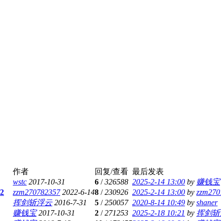
作者
回复/查看
最后发表
wstc
2017-10-31
6
/
326588
2025-2-14 13:00
by
赚钱宝
2
zzm270782357
2022-6-14
8
/
230926
2025-2-14 13:00
by
zzm270
挥剑斩浮云
2016-7-31
5
/
250057
2020-8-14 10:49
by
shaner
赚钱宝
2017-10-31
2
/
271253
2025-2-18 10:21
by
挥剑斩