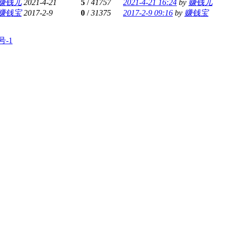
赚钱儿
2021-4-21
5
/
41757
2021-4-21 16:24
by
赚钱儿
赚钱宝
2017-2-9
0
/
31375
2017-2-9 09:16
by
赚钱宝
号-1