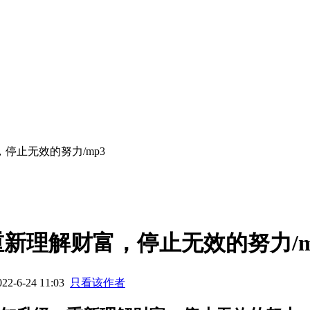
停止无效的努力/mp3
新理解财富，停止无效的努力/m
2-6-24 11:03
只看该作者