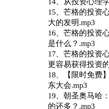
14、从投资心理学
15、芒格的投资
大的发明.mp3
16、芒格的投资
是什么？.mp3
17、芒格的投资
更容易获得投资的
18、【限时免费
东大会.mp3
19、朝圣奥马哈
的还多？.mp3