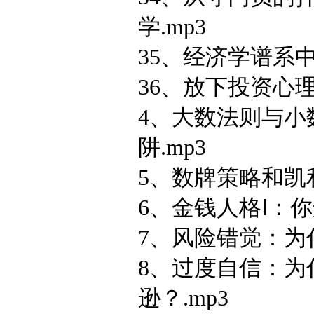
学.mp3
35、经济学谱系中
36、放下投资心理
4、大数法则与小
阱.mp3
5、数牌策略和凯
6、金钱人格Ⅰ：你
7、风险错觉：为
8、过度自信：为
逊？.mp3