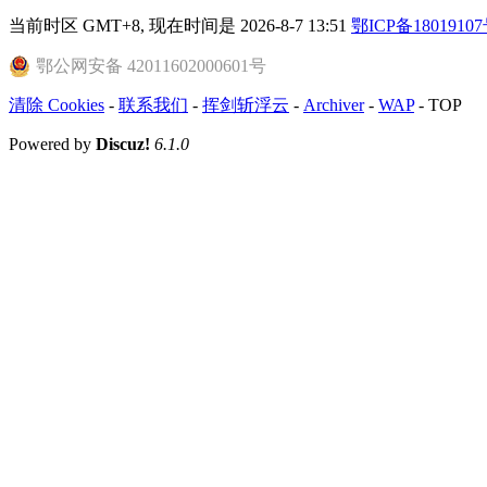
当前时区 GMT+8, 现在时间是 2026-8-7 13:51
鄂ICP备18019107
鄂公网安备 42011602000601号
清除 Cookies
-
联系我们
-
挥剑斩浮云
-
Archiver
-
WAP
-
TOP
Powered by
Discuz!
6.1.0