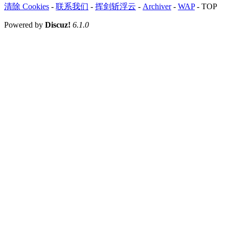
清除 Cookies
-
联系我们
-
挥剑斩浮云
-
Archiver
-
WAP
-
TOP
Powered by
Discuz!
6.1.0