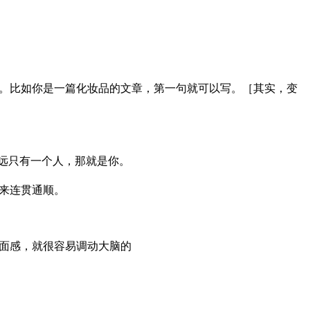
。比如你是一篇化妆品的文章，第一句就可以写。［其实，变
永远只有一个人，那就是你。
来连贯通顺。
面感，就很容易调动大脑的