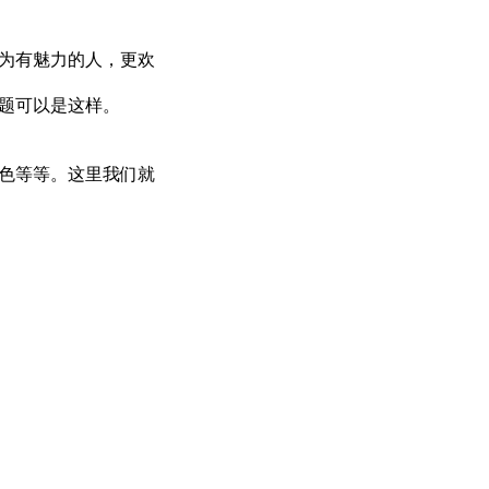
为有魅力的人，更欢
题可以是这样。
色等等。这里我们就