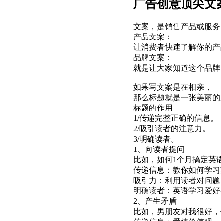
广告创意顶尖文
文案，是销售产品或服务
产品文案：
让消费者快速了解你的产
品牌文案：
就是让大家知道这个品牌
如果写文案是在相亲，
那么标题就是一张美丽的
标题的作用
1/传递完整正确的信息。
2/吸引读者的注意力。
3/明确读者。
1、向读者提问
比如，如何1个月搞定英
传递信息：教你如何学习
吸引力：利用读者对问题
明确读者：英语学习爱好
2、产生矛盾
比如，男朋友对我很好，