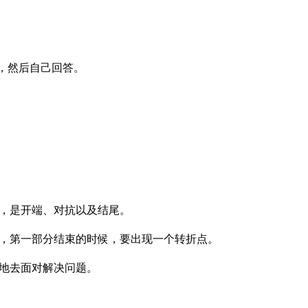
，然后自己回答。
，是开端、对抗以及结尾。
，第一部分结束的时候，要出现一个转折点。
地去面对解决问题。