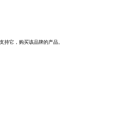
支持它，购买该品牌的产品。