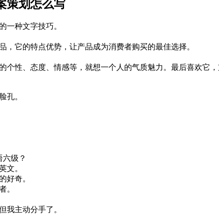
案策划怎么写
的一种文字技巧。
品，它的特点优势，让产品成为消费者购买的最佳选择。
的个性、态度、情感等，就想一个人的气质魅力。最后喜欢它，
脸孔。
语六级？
英文。
的好奇。
者。
但我主动分手了。