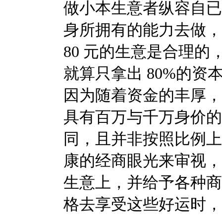
做小本生意者纵容自已
身所拥有的能力去做，才
80 元的生意是合理的，
就算只拿出 80%的
因为随着资金的丰厚，
具有百万与千万身价的
同，且并非按照比例上
康的经商眼光来审视，
生意上，并给予各种商
格去享受这些好运时，