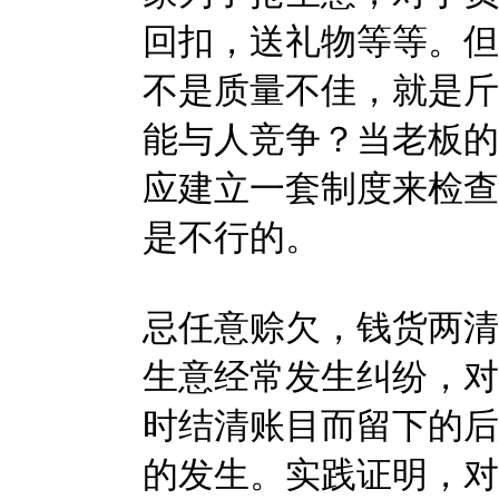
回扣，送礼物等等。但
不是质量不佳，就是斤
能与人竞争？当老板的
应建立一套制度来检查
是不行的。
忌任意赊欠，钱货两清
生意经常发生纠纷，对
时结清账目而留下的后
的发生。实践证明，对