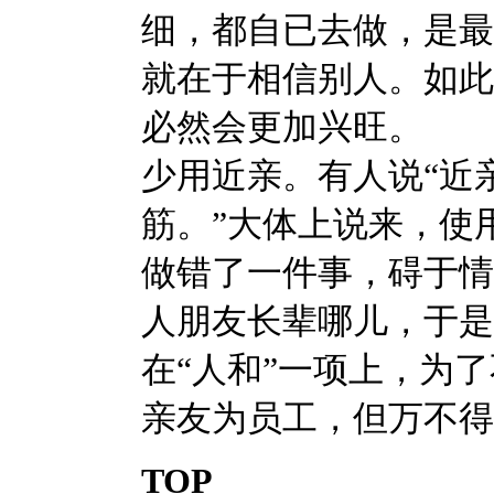
细，都自已去做，是最
就在于相信别人。如此
必然会更加兴旺。
少用近亲。有人说“近
筋。”大体上说来，使
做错了一件事，碍于情
人朋友长辈哪儿，于是
在“人和”一项上，为
亲友为员工，但万不得
TOP