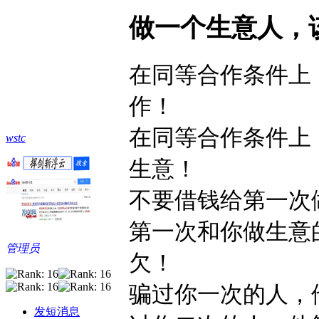
做一个生意人，
在同等合作条件上
作！
在同等合作条件上
wstc
生意！
不要借钱给第一次
第一次和你做生意
管理员
欠！
骗过你一次的人，
发短消息