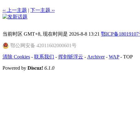
‹‹ 上一主题
|
下一主题 ››
当前时区 GMT+8, 现在时间是 2026-8-8 13:21
鄂ICP备18019107
鄂公网安备 42011602000601号
清除 Cookies
-
联系我们
-
挥剑斩浮云
-
Archiver
-
WAP
-
TOP
Powered by
Discuz!
6.1.0