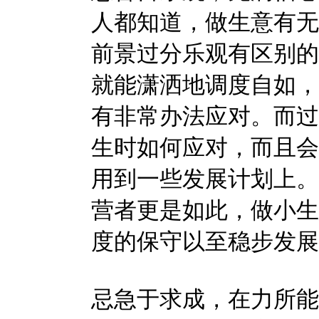
人都知道，做生意有无
前景过分乐观有区别的
就能潇洒地调度自如，
有非常办法应对。而过
生时如何应对，而且会
用到一些发展计划上。
营者更是如此，做小生
度的保守以至稳步发展
忌急于求成，在力所能