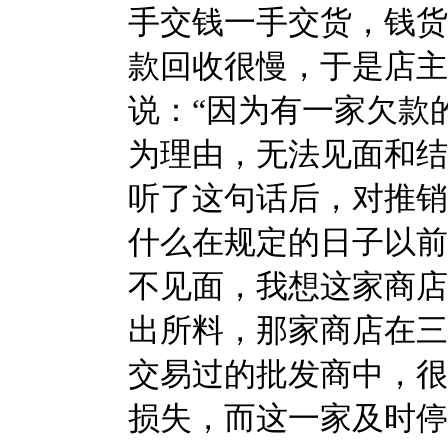
手交钱一手交货，钱货
款回收很慢，于是店主
说：“因为有一家欠款
为理由，无法见面和结
听了这句话后，对推销
什么在规定的日子以前
不见面，我想这家商店
出所料，那家商店在三
交易过的批发商中，很
损失，而这一家及时停