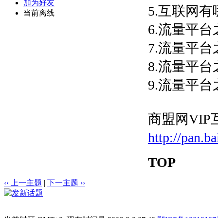
加为好友
5.互联网有
当前离线
6.流量平台
7.流量平台
8.流量平台
9.流量平台
商盟网VI
http://pan.
TOP
‹‹ 上一主题
|
下一主题 ››