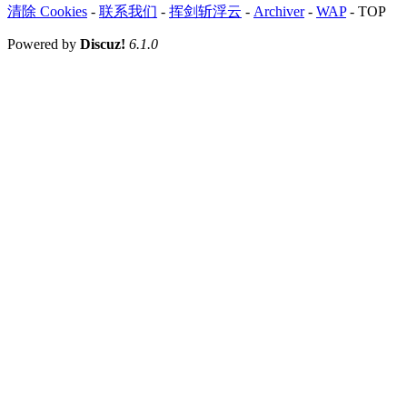
清除 Cookies
-
联系我们
-
挥剑斩浮云
-
Archiver
-
WAP
-
TOP
Powered by
Discuz!
6.1.0