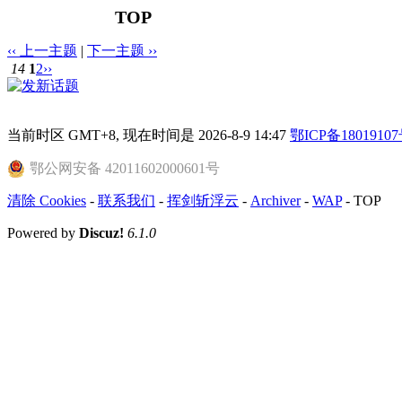
TOP
‹‹ 上一主题
|
下一主题 ››
14
1
2
››
当前时区 GMT+8, 现在时间是 2026-8-9 14:47
鄂ICP备18019107
鄂公网安备 42011602000601号
清除 Cookies
-
联系我们
-
挥剑斩浮云
-
Archiver
-
WAP
-
TOP
Powered by
Discuz!
6.1.0