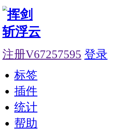
注册V67257595
登录
标签
插件
统计
帮助