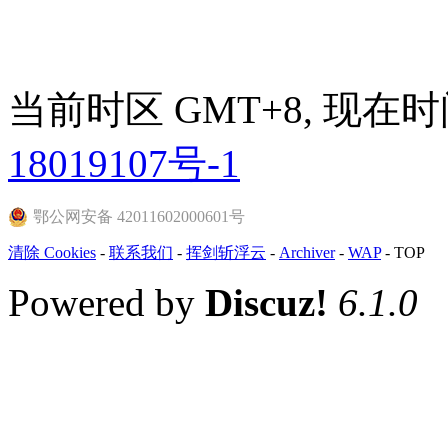
当前时区 GMT+8, 现在时间是 
18019107号-1
鄂公网安备 42011602000601号
清除 Cookies
-
联系我们
-
挥剑斩浮云
-
Archiver
-
WAP
-
TOP
Powered by
Discuz!
6.1.0