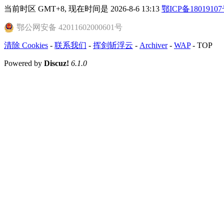
当前时区 GMT+8, 现在时间是 2026-8-6 13:13
鄂ICP备18019107
鄂公网安备 42011602000601号
清除 Cookies
-
联系我们
-
挥剑斩浮云
-
Archiver
-
WAP
-
TOP
Powered by
Discuz!
6.1.0