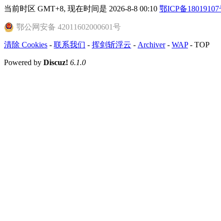
当前时区 GMT+8, 现在时间是 2026-8-8 00:10
鄂ICP备18019107
鄂公网安备 42011602000601号
清除 Cookies
-
联系我们
-
挥剑斩浮云
-
Archiver
-
WAP
-
TOP
Powered by
Discuz!
6.1.0