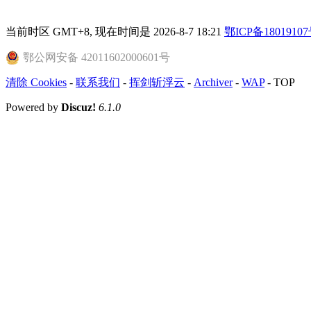
当前时区 GMT+8, 现在时间是 2026-8-7 18:21
鄂ICP备18019107
鄂公网安备 42011602000601号
清除 Cookies
-
联系我们
-
挥剑斩浮云
-
Archiver
-
WAP
-
TOP
Powered by
Discuz!
6.1.0