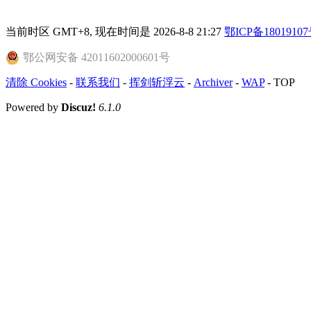
当前时区 GMT+8, 现在时间是 2026-8-8 21:27
鄂ICP备18019107
鄂公网安备 42011602000601号
清除 Cookies
-
联系我们
-
挥剑斩浮云
-
Archiver
-
WAP
-
TOP
Powered by
Discuz!
6.1.0