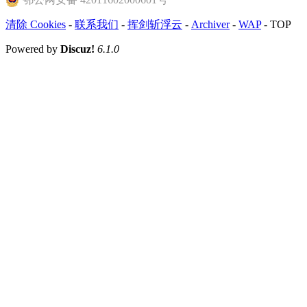
清除 Cookies
-
联系我们
-
挥剑斩浮云
-
Archiver
-
WAP
-
TOP
Powered by
Discuz!
6.1.0