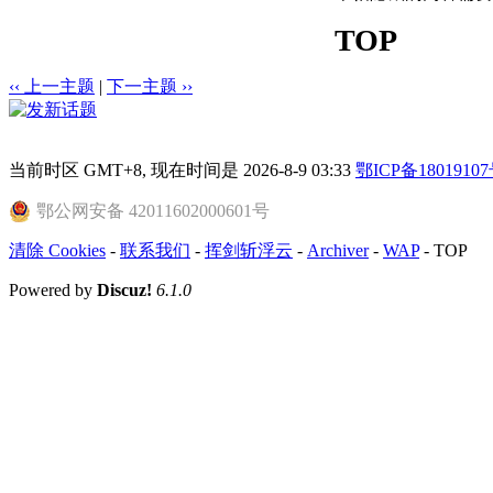
TOP
‹‹ 上一主题
|
下一主题 ››
当前时区 GMT+8, 现在时间是 2026-8-9 03:33
鄂ICP备18019107
鄂公网安备 42011602000601号
清除 Cookies
-
联系我们
-
挥剑斩浮云
-
Archiver
-
WAP
-
TOP
Powered by
Discuz!
6.1.0