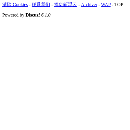
清除 Cookies
-
联系我们
-
挥剑斩浮云
-
Archiver
-
WAP
-
TOP
Powered by
Discuz!
6.1.0