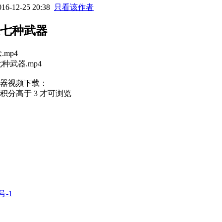
6-12-25 20:38
只看该作者
七种武器
mp4
种武器.mp4
器视频下载：
分高于 3 才可浏览
号-1