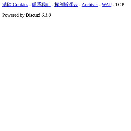
清除 Cookies
-
联系我们
-
挥剑斩浮云
-
Archiver
-
WAP
-
TOP
Powered by
Discuz!
6.1.0