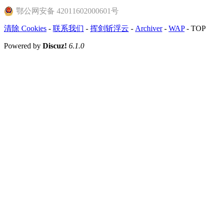
鄂公网安备 42011602000601号
清除 Cookies
-
联系我们
-
挥剑斩浮云
-
Archiver
-
WAP
-
TOP
Powered by
Discuz!
6.1.0