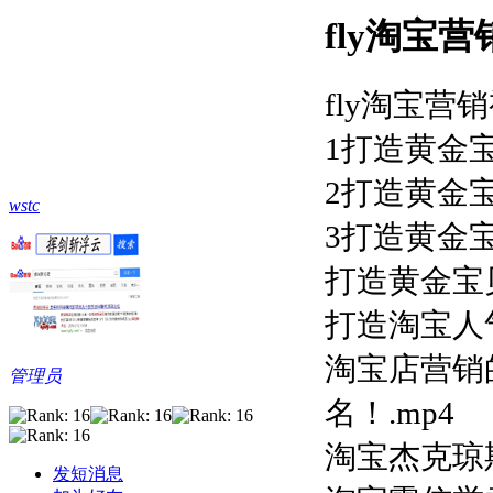
fly淘宝
fly淘宝营
1打造黄金宝
2打造黄金宝
wstc
3打造黄金宝
打造黄金宝贝
打造淘宝人气
淘宝店营销
管理员
名！.mp4
淘宝杰克琼
发短消息