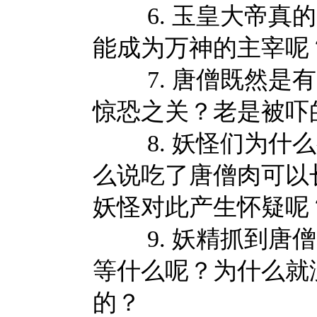
6. 玉皇大帝真的
能成为万神的主宰呢
7. 唐僧既然是有
惊恐之关？老是被
8. 妖怪们为什么
么说吃了唐僧肉可以
妖怪对此产生怀疑
9. 妖精抓到唐僧
等什么呢？为什么就
的？