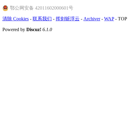
鄂公网安备 42011602000601号
清除 Cookies
-
联系我们
-
挥剑斩浮云
-
Archiver
-
WAP
-
TOP
Powered by
Discuz!
6.1.0