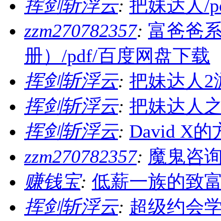
挥剑斩浮云
:
把妹达人/p
zzm270782357
:
富爸爸系
册）/pdf/百度网盘下载
挥剑斩浮云
:
把妹达人2游
挥剑斩浮云
:
把妹达人之
挥剑斩浮云
:
David X的
zzm270782357
:
魔鬼咨询
赚钱宝
:
低薪一族的致
挥剑斩浮云
:
超级约会学/