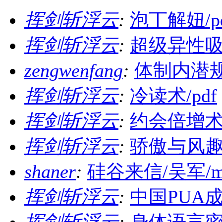
挥剑斩浮云
:
泡丁解妞/p
挥剑斩浮云
:
超级异性吸
zengwenfang
:
体制内潜
挥剑斩浮云
:
冷读术/pdf
挥剑斩浮云
:
约会倍增术(
挥剑斩浮云
:
骄傲与风趣指
shaner
:
硅谷来信/吴军/m
挥剑斩浮云
:
中国PUA成