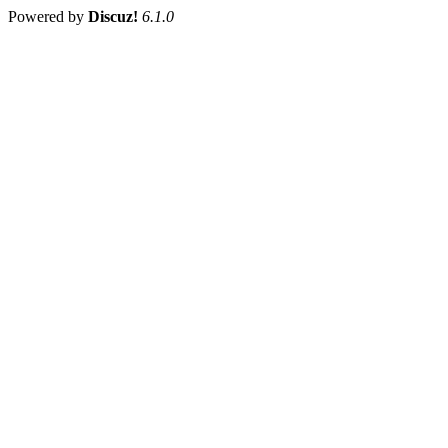
Powered by
Discuz!
6.1.0