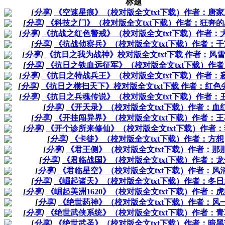
标题
[
分享
]
《空速星痕》（校对版全文txt下载）作者：唐
[
分享
]
《科技之门》（校对版全文txt下载）作者：狂奔
[
分享
]
《抗战之红色警戒》（校对版全文txt下载）作者：
[
分享
]
《抗战侦察兵》（校对版全文txt下载）作者：
[
分享
]
《抗日之我为战神》校对版全文txt下载 作者：风
[
分享
]
《抗日之铁血远征军》（校对版全文txt下载）作
[
分享
]
《抗日之特战兵王》（校对版全文txt下载）作者：
[
分享
]
《抗日之横扫天下》校对版全文txt下载 作者：红色
[
分享
]
《抗日之兵魂传说》（校对版全文txt下载）作者：丑牛
[
分享
]
《开天录》（校对版全文txt下载）作者：血
[
分享
]
《开挂闯异界》（校对版全文txt下载）作者：
[
分享
]
《开个诊所来修仙》（校对版全文txt下载）作者
[
分享
]
《卡徒》（校对版全文txt下载）作者：方想
[
分享
]
《君王侧》（校对版全文txt下载）作者：那
[
分享
]
《君临战国》（校对版全文txt下载）作者：龙
[
分享
]
《君临星空》（校对版全文txt下载）作者：风
[
分享
]
《崛起诸天》（校对版全文txt下载）作者：冬
[
分享
]
《崛起美洲1620》（校对版全文txt下载）作者：
[
分享
]
《绝世药神》（校对版全文txt下载）作者：风
[
分享
]
《绝世武侠系统》（校对版全文txt下载）作者：
[
分享
]
《绝世武圣》（校对版全文txt下载）作者：暗