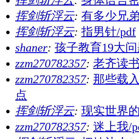
挥剑斩浮云
:
身体语言密码
挥剑斩浮云
:
有多少兄弟
挥剑斩浮云
:
指男针/pdf
shaner
:
孩子教育19大
zzm270782357
:
老齐读书
zzm270782357
:
那些载
点
挥剑斩浮云
:
现实世界的诱
zzm270782357
:
迷上我/p