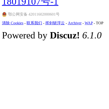
18019107号-1
鄂公网安备 42011602000601号
清除 Cookies
-
联系我们
-
挥剑斩浮云
-
Archiver
-
WAP
-
TOP
Powered by
Discuz!
6.1.0