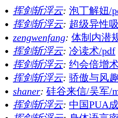
挥剑斩浮云
:
泡丁解妞/p
挥剑斩浮云
:
超级异性吸
zengwenfang
:
体制内潜
挥剑斩浮云
:
冷读术/pdf
挥剑斩浮云
:
约会倍增术(
挥剑斩浮云
:
骄傲与风趣指
shaner
:
硅谷来信/吴军/m
挥剑斩浮云
:
中国PUA成