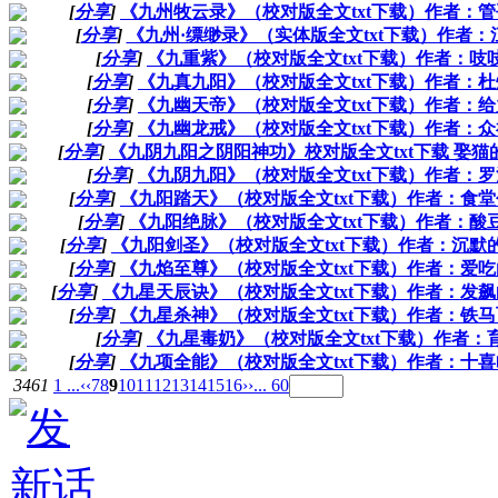
[
分享
]
《九州牧云录》（校对版全文txt下载）作者：
[
分享
]
《九州·缥缈录》（实体版全文txt下载）作者：
[
分享
]
《九重紫》（校对版全文txt下载）作者：吱
[
分享
]
《九真九阳》（校对版全文txt下载）作者：杜
[
分享
]
《九幽天帝》（校对版全文txt下载）作者：给
[
分享
]
《九幽龙戒》（校对版全文txt下载）作者：众
[
分享
]
《九阴九阳之阴阳神功》校对版全文txt下载 娶猫
[
分享
]
《九阴九阳》（校对版全文txt下载）作者：罗
[
分享
]
《九阳踏天》（校对版全文txt下载）作者：食
[
分享
]
《九阳绝脉》（校对版全文txt下载）作者：酸
[
分享
]
《九阳剑圣》（校对版全文txt下载）作者：沉默
[
分享
]
《九焰至尊》（校对版全文txt下载）作者：爱
[
分享
]
《九星天辰诀》（校对版全文txt下载）作者：发
[
分享
]
《九星杀神》（校对版全文txt下载）作者：铁
[
分享
]
《九星毒奶》（校对版全文txt下载）作者：
[
分享
]
《九项全能》（校对版全文txt下载）作者：十
3461
1 ...
‹‹
7
8
9
10
11
12
13
14
15
16
››
... 60