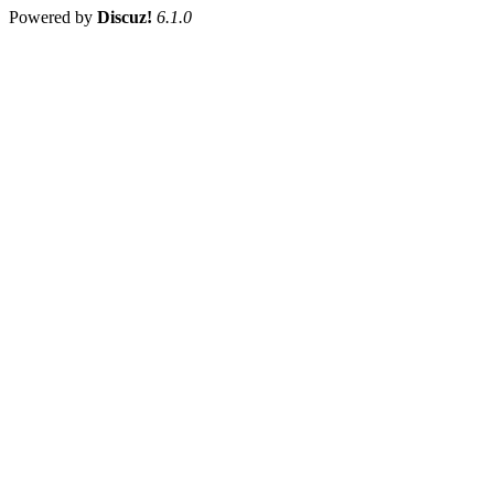
Powered by
Discuz!
6.1.0