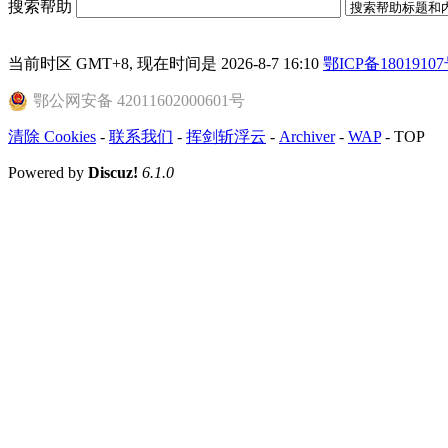
搜索帮助
当前时区 GMT+8, 现在时间是 2026-8-7 16:10
鄂ICP备18019107
鄂公网安备 42011602000601号
清除 Cookies
-
联系我们
-
挥剑斩浮云
-
Archiver
-
WAP
-
TOP
Powered by
Discuz!
6.1.0