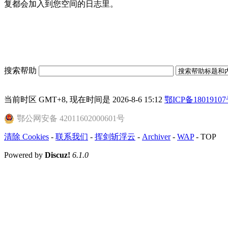
复都会加入到您空间的日志里。
搜索帮助
当前时区 GMT+8, 现在时间是 2026-8-6 15:12
鄂ICP备18019107
鄂公网安备 42011602000601号
清除 Cookies
-
联系我们
-
挥剑斩浮云
-
Archiver
-
WAP
-
TOP
Powered by
Discuz!
6.1.0