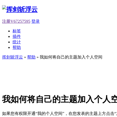
注册V67257595
登录
标签
插件
统计
帮助
挥剑斩浮云
»
帮助
» 我如何将自己的主题加入个人空间
我如何将自己的主题加入个人
如果您有权限开通“我的个人空间”，在您发表的主题上方点击