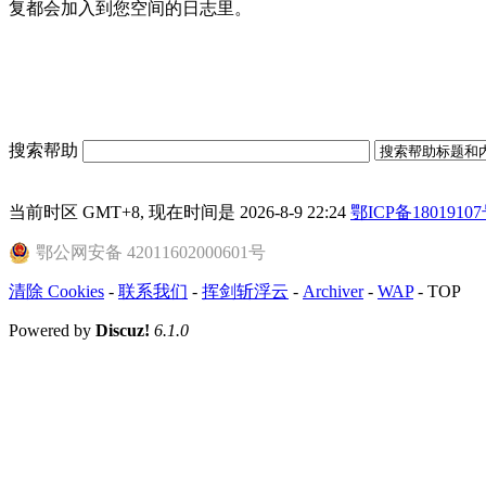
复都会加入到您空间的日志里。
搜索帮助
当前时区 GMT+8, 现在时间是 2026-8-9 22:24
鄂ICP备18019107
鄂公网安备 42011602000601号
清除 Cookies
-
联系我们
-
挥剑斩浮云
-
Archiver
-
WAP
-
TOP
Powered by
Discuz!
6.1.0