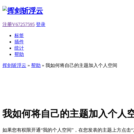
注册V67257595
登录
标签
插件
统计
帮助
挥剑斩浮云
»
帮助
» 我如何将自己的主题加入个人空间
我如何将自己的主题加入个人
如果您有权限开通“我的个人空间”，在您发表的主题上方点击