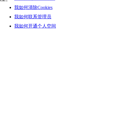
我如何清除Cookies
我如何联系管理员
我如何开通个人空间