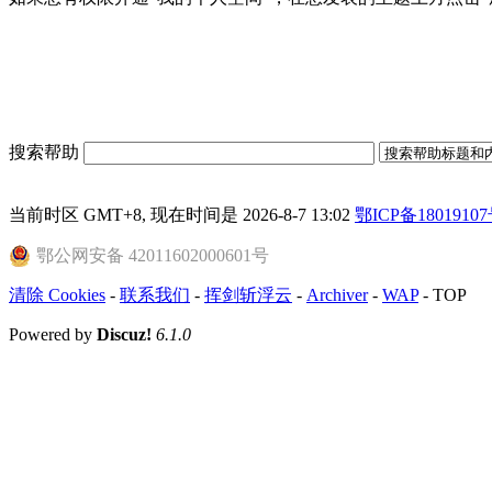
搜索帮助
当前时区 GMT+8, 现在时间是 2026-8-7 13:02
鄂ICP备18019107
鄂公网安备 42011602000601号
清除 Cookies
-
联系我们
-
挥剑斩浮云
-
Archiver
-
WAP
-
TOP
Powered by
Discuz!
6.1.0