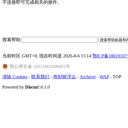
字连接即可完成相关的操作。
搜索帮助
当前时区 GMT+8, 现在时间是 2026-8-6 15:14
鄂ICP备18019107
鄂公网安备 42011602000601号
清除 Cookies
-
联系我们
-
挥剑斩浮云
-
Archiver
-
WAP
-
TOP
Powered by
Discuz!
6.1.0