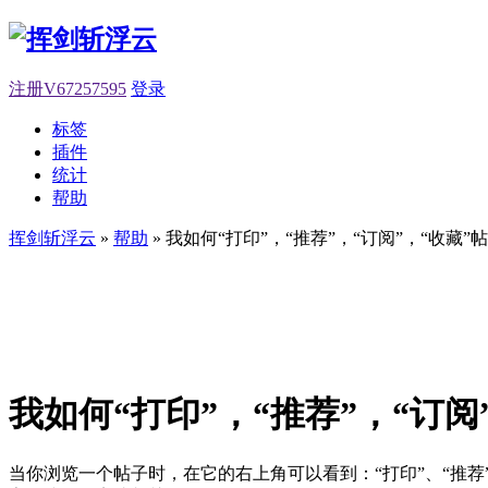
注册V67257595
登录
标签
插件
统计
帮助
挥剑斩浮云
»
帮助
» 我如何“打印”，“推荐”，“订阅”，“收藏”
我如何“打印”，“推荐”，“订阅
当你浏览一个帖子时，在它的右上角可以看到：“打印”、“推荐”