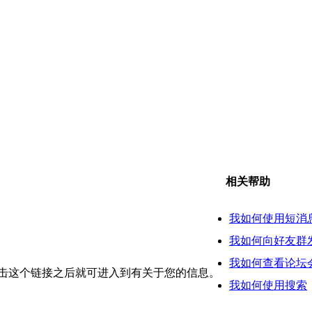
相关帮助
我如何使用短消
我如何向好友群
我如何查看论坛
点击这个链接之后就可进入到有关于您的信息。
我如何使用搜索