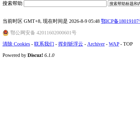
搜索帮助
当前时区 GMT+8, 现在时间是 2026-8-9 05:48
鄂ICP备18019107
鄂公网安备 42011602000601号
清除 Cookies
-
联系我们
-
挥剑斩浮云
-
Archiver
-
WAP
-
TOP
Powered by
Discuz!
6.1.0