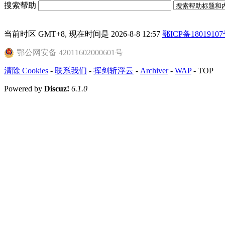
搜索帮助
当前时区 GMT+8, 现在时间是 2026-8-8 12:57
鄂ICP备18019107
鄂公网安备 42011602000601号
清除 Cookies
-
联系我们
-
挥剑斩浮云
-
Archiver
-
WAP
-
TOP
Powered by
Discuz!
6.1.0