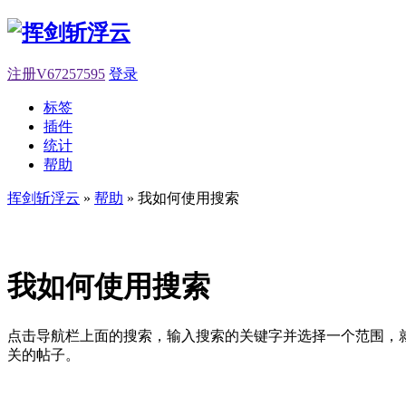
注册V67257595
登录
标签
插件
统计
帮助
挥剑斩浮云
»
帮助
» 我如何使用搜索
我如何使用搜索
点击导航栏上面的搜索，输入搜索的关键字并选择一个范围，
关的帖子。