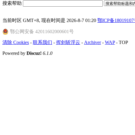
搜索帮助
当前时区 GMT+8, 现在时间是 2026-8-7 01:20
鄂ICP备18019107
鄂公网安备 42011602000601号
清除 Cookies
-
联系我们
-
挥剑斩浮云
-
Archiver
-
WAP
-
TOP
Powered by
Discuz!
6.1.0