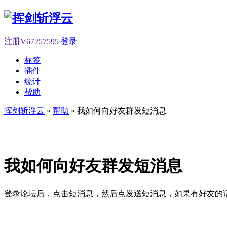
注册V67257595
登录
标签
插件
统计
帮助
挥剑斩浮云
»
帮助
» 我如何向好友群发短消息
我如何向好友群发短消息
登录论坛后，点击短消息，然后点发送短消息，如果有好友的