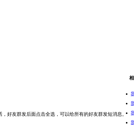
相
话，好友群发后面点击全选，可以给所有的好友群发短消息。