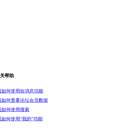
关帮助
我如何使用短消息功能
我如何查看论坛会员数据
我如何使用搜索
我如何使用“我的”功能