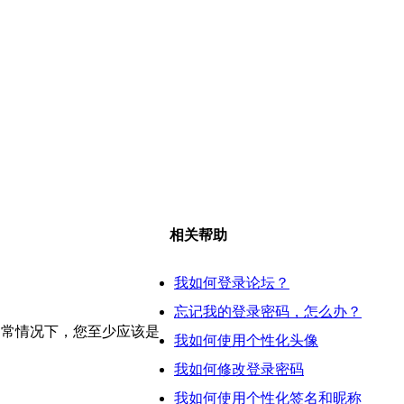
相关帮助
我如何登录论坛？
忘记我的登录密码，怎么办？
通常情况下，您至少应该是
我如何使用个性化头像
我如何修改登录密码
我如何使用个性化签名和昵称