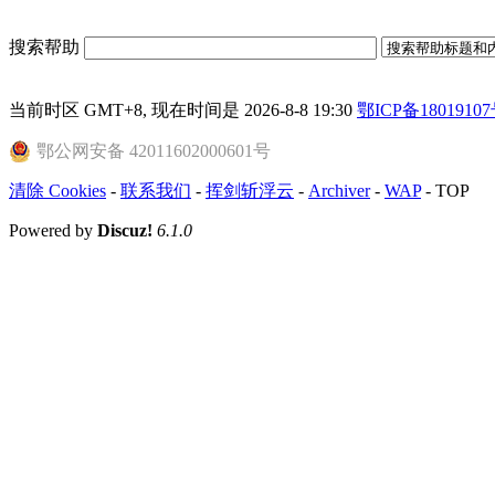
搜索帮助
当前时区 GMT+8, 现在时间是 2026-8-8 19:30
鄂ICP备18019107
鄂公网安备 42011602000601号
清除 Cookies
-
联系我们
-
挥剑斩浮云
-
Archiver
-
WAP
-
TOP
Powered by
Discuz!
6.1.0