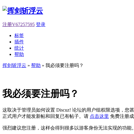
注册V67257595
登录
标签
插件
统计
帮助
挥剑斩浮云
»
帮助
» 我必须要注册吗？
我必须要注册吗？
这取决于管理员如何设置 Discuz! 论坛的用户组权限选
正式用户才能发新帖和回复已有帖子。请
点击这里
免费注册成
强烈建议您注册，这样会得到很多以游客身份无法实现的功能