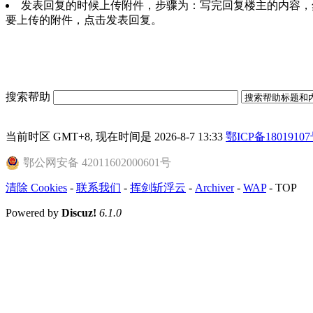
发表回复的时候上传附件，步骤为：写完回复楼主的内容，
要上传的附件，点击发表回复。
搜索帮助
当前时区 GMT+8, 现在时间是 2026-8-7 13:33
鄂ICP备18019107
鄂公网安备 42011602000601号
清除 Cookies
-
联系我们
-
挥剑斩浮云
-
Archiver
-
WAP
-
TOP
Powered by
Discuz!
6.1.0