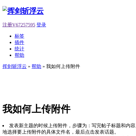
注册V67257595
登录
标签
插件
统计
帮助
挥剑斩浮云
»
帮助
» 我如何上传附件
我如何上传附件
发表新主题的时候上传附件，步骤为：写完帖子标题和内容
地选择要上传附件的具体文件名，最后点击发表话题。