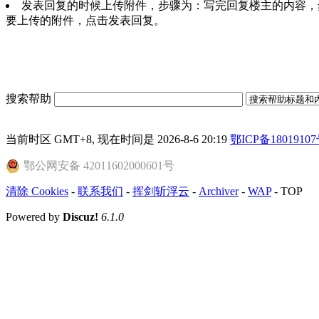
发表回复的时候上传附件，步骤为：写完回复楼主的内容，
要上传的附件，点击发表回复。
搜索帮助
当前时区 GMT+8, 现在时间是 2026-8-6 20:19
鄂ICP备18019107
鄂公网安备 42011602000601号
清除 Cookies
-
联系我们
-
挥剑斩浮云
-
Archiver
-
WAP
-
TOP
Powered by
Discuz!
6.1.0