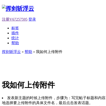
注册V67257595
登录
标签
插件
统计
帮助
挥剑斩浮云
»
帮助
» 我如何上传附件
我如何上传附件
发表新主题的时候上传附件，步骤为：写完帖子标题和内容
地选择要上传附件的具体文件名，最后点击发表话题。