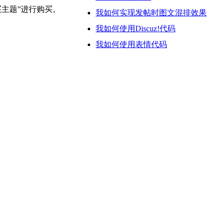
买主题”进行购买。
我如何实现发帖时图文混排效果
我如何使用Discuz!代码
我如何使用表情代码