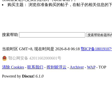
购买主题： 浏览你准备购买的帖子，在帖子的相关信息的下面有
搜索帮助
当前时区 GMT+8, 现在时间是 2026-8-8 06:18
鄂ICP备18019107
鄂公网安备 42011602000601号
清除 Cookies
-
联系我们
-
挥剑斩浮云
-
Archiver
-
WAP
-
TOP
Powered by
Discuz!
6.1.0