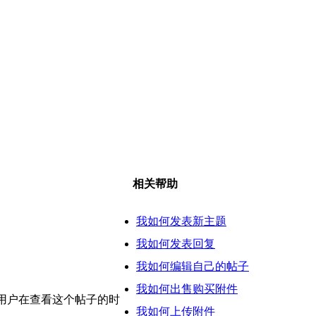
相关帮助
我如何发表新主题
我如何发表回复
我如何编辑自己的帖子
我如何出售购买附件
他用户在查看这个帖子的时
我如何上传附件