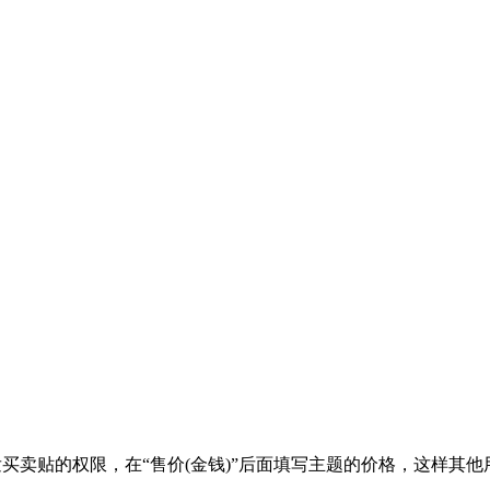
买卖贴的权限，在“售价(金钱)”后面填写主题的价格，这样其