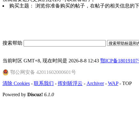
购买主题： 浏览你准备购买的帖子，在帖子的相关信息的下面有
搜索帮助
当前时区 GMT+8, 现在时间是 2026-8-8 12:43
鄂ICP备18019107
鄂公网安备 42011602000601号
清除 Cookies
-
联系我们
-
挥剑斩浮云
-
Archiver
-
WAP
-
TOP
Powered by
Discuz!
6.1.0