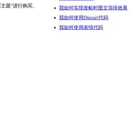
买主题”进行购买。
我如何实现发帖时图文混排效果
我如何使用Discuz!代码
我如何使用表情代码