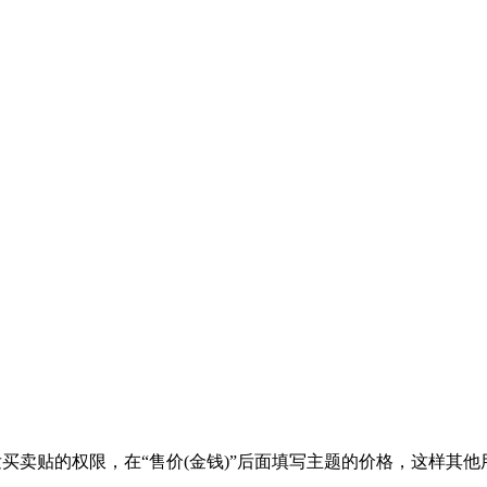
买卖贴的权限，在“售价(金钱)”后面填写主题的价格，这样其