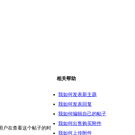
相关帮助
我如何发表新主题
我如何发表回复
我如何编辑自己的帖子
我如何出售购买附件
他用户在查看这个帖子的时
我如何上传附件