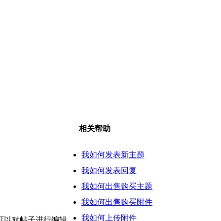
相关帮助
我如何发表新主题
我如何发表回复
我如何出售购买主题
我如何出售购买附件
我如何上传附件
可以对帖子进行编辑。