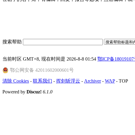
搜索帮助
当前时区 GMT+8, 现在时间是 2026-8-8 01:54
鄂ICP备18019107
鄂公网安备 42011602000601号
清除 Cookies
-
联系我们
-
挥剑斩浮云
-
Archiver
-
WAP
-
TOP
Powered by
Discuz!
6.1.0