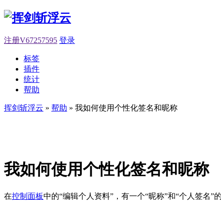
注册V67257595
登录
标签
插件
统计
帮助
挥剑斩浮云
»
帮助
» 我如何使用个性化签名和昵称
我如何使用个性化签名和昵称
在
控制面板
中的“编辑个人资料”，有一个“昵称”和“个人签名