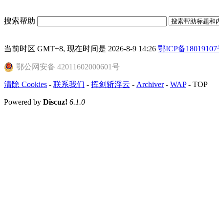
搜索帮助
当前时区 GMT+8, 现在时间是 2026-8-9 14:26
鄂ICP备18019107
鄂公网安备 42011602000601号
清除 Cookies
-
联系我们
-
挥剑斩浮云
-
Archiver
-
WAP
-
TOP
Powered by
Discuz!
6.1.0