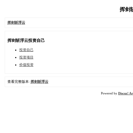
挥剑斩浮
挥剑斩浮云
挥剑斩浮云投资自己
投资自己
投资项目
价值投资
查看完整版本:
挥剑斩浮云
Powered by
Discuz! Ar