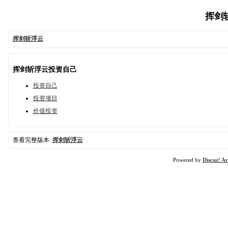
挥剑斩浮
挥剑斩浮云
挥剑斩浮云投资自己
投资自己
投资项目
价值投资
查看完整版本:
挥剑斩浮云
Powered by
Discuz! Ar