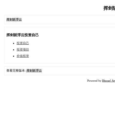
挥剑斩浮
挥剑斩浮云
挥剑斩浮云投资自己
投资自己
投资项目
价值投资
查看完整版本:
挥剑斩浮云
Powered by
Discuz! Ar