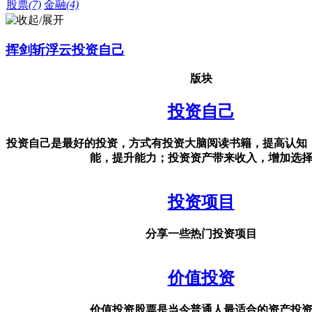
股票
(7)
金融
(4)
挥剑斩浮云投资自己
版块
投资自己
投资自己是最好的投资，方式有‌投资大脑阅读书籍，提高认知
能，提升能力；投资资产带来收入，增加选
投资项目
分享一些热门投资项目
价值投资
价值投资股票是当今普通人最适合的资产投