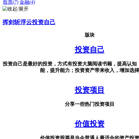
股票
(7)
金融
(4)
挥剑斩浮云投资自己
版块
投资自己
投资自己是最好的投资，方式有‌投资大脑阅读书籍，提高认知
能，提升能力；投资资产带来收入，增加选
投资项目
分享一些热门投资项目
价值投资
价值投资股票是当今普通人最适合的资产投